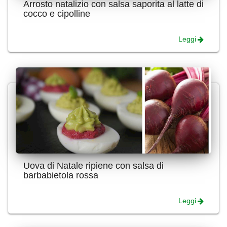
Arrosto natalizio con salsa saporita al latte di
cocco e cipolline
Leggi
Uova di Natale ripiene con salsa di
barbabietola rossa
Leggi