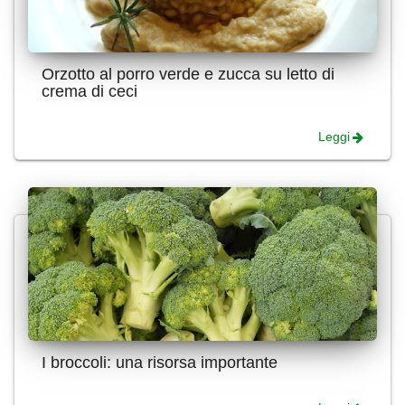
Orzotto al porro verde e zucca su letto di
crema di ceci
Leggi
I broccoli: una risorsa importante