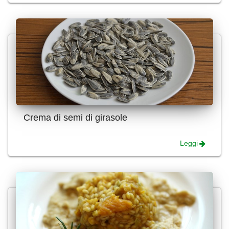
Crema di semi di girasole
Leggi