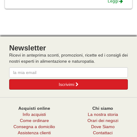
Leggi
Newsletter
Ricevi in anteprima sconti, promozioni, ricette ed i consigli dei
nostri esperti in alimentazione e naturopatia.
Email
Iscrivimi
Acquisti online
Chi siamo
Info acquisti
La nostra storia
Come ordinare
Orari dei negozi
Consegna a domicilio
Dove Siamo
Assistenza clienti
Contattaci