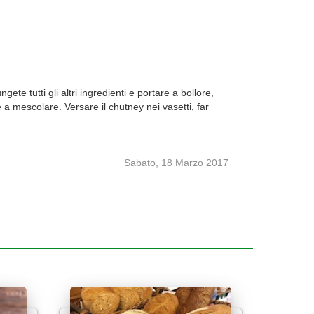
e tutti gli altri ingredienti e portare a bollore,
 a mescolare. Versare il chutney nei vasetti, far
Sabato, 18 Marzo 2017