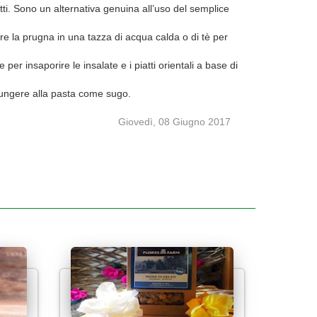
. Sono un alternativa genuina all’uso del semplice
re la prugna in una tazza di acqua calda o di tè per
er insaporire le insalate e i piatti orientali a base di
ungere alla pasta come sugo.
Giovedì, 08 Giugno 2017