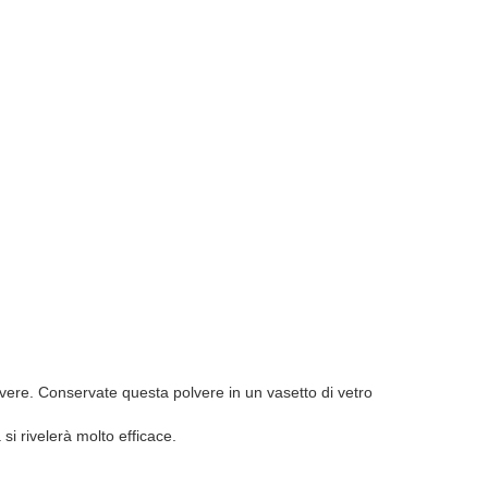
olvere. Conservate questa polvere in un vasetto di vetro
 si rivelerà molto efficace.