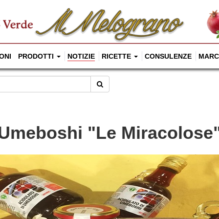
ONI
PRODOTTI
NOTIZIE
RICETTE
CONSULENZE
MARC
Cerca
Umeboshi "Le Miracolose