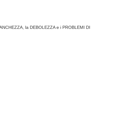
ro la STANCHEZZA, la DEBOLEZZA e i PROBLEMI DI