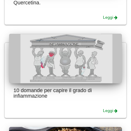
Quercetina.
Leggi
10 domande per capire il grado di
infiammazione
Leggi