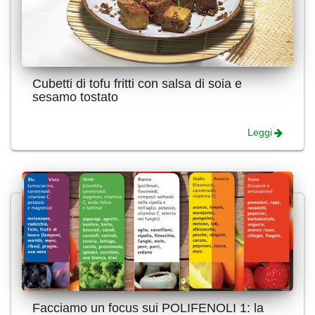
Cubetti di tofu fritti con salsa di soia e
sesamo tostato
Leggi
Facciamo un focus sui POLIFENOLI 1: la