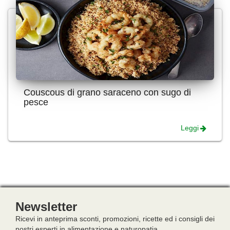
Couscous di grano saraceno con sugo di
pesce
Leggi
Newsletter
Ricevi in anteprima sconti, promozioni, ricette ed i consigli dei
nostri esperti in alimentazione e naturopatia.