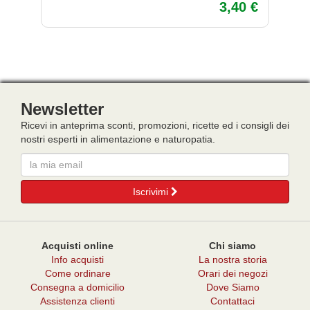
3,40 €
Newsletter
Ricevi in anteprima sconti, promozioni, ricette ed i consigli dei
nostri esperti in alimentazione e naturopatia.
Email
Iscrivimi
Acquisti online
Chi siamo
Info acquisti
La nostra storia
Come ordinare
Orari dei negozi
Consegna a domicilio
Dove Siamo
Assistenza clienti
Contattaci