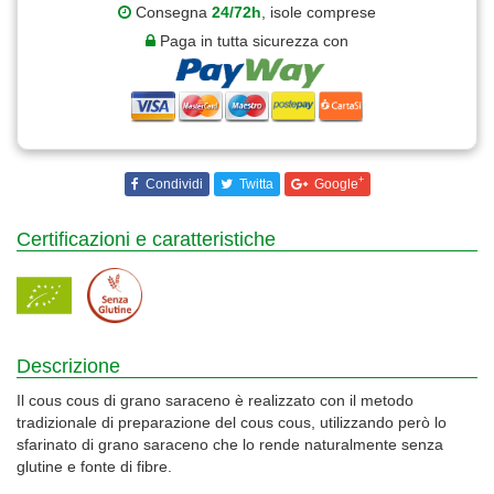
Consegna
24/72h
, isole comprese
Paga in tutta sicurezza con
+
Condividi
Twitta
Google
Certificazioni e caratteristiche
Descrizione
Il cous cous di grano saraceno è realizzato con il metodo
tradizionale di preparazione del cous cous, utilizzando però lo
sfarinato di grano saraceno che lo rende naturalmente senza
glutine e fonte di fibre.