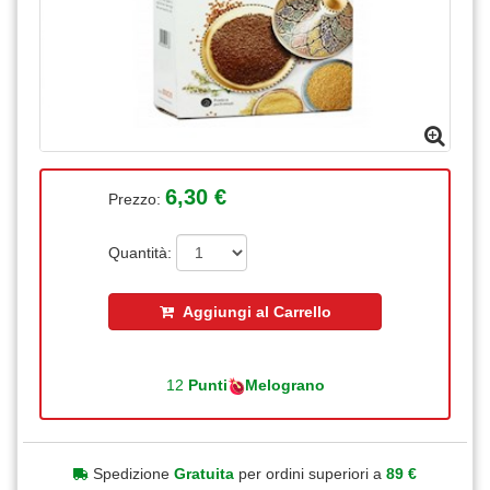
6,30 €
Prezzo:
Quantità:
Aggiungi al Carrello
12
Punti
Melograno
Spedizione
Gratuita
per ordini superiori a
89 €