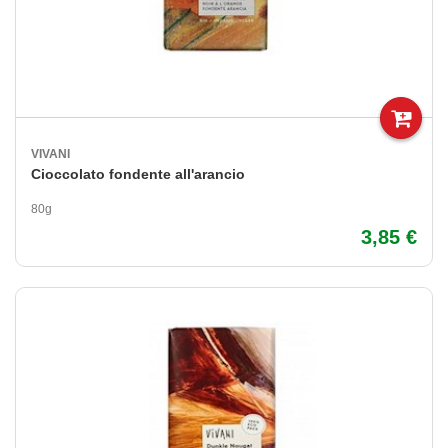
VIVANI
Cioccolato fondente all'arancio
80g
3,85 €