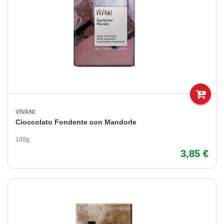
VIVANI
Cioccolato Fondente con Mandorle
100g
3,85 €