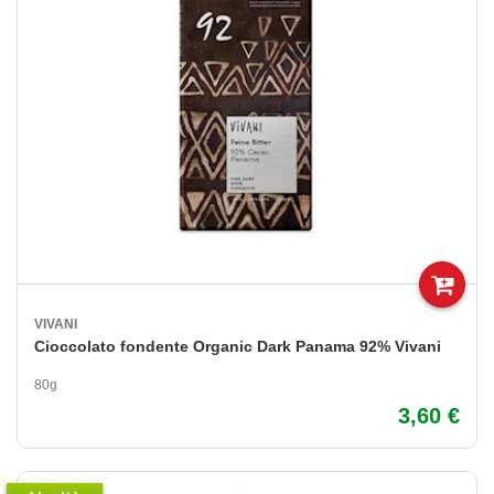
VIVANI
Cioccolato fondente Organic Dark Panama 92% Vivani
80g
3,60 €