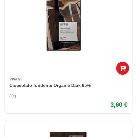
VIVANI
Cioccolato fondente Organic Dark 85%
80g
3,60 €