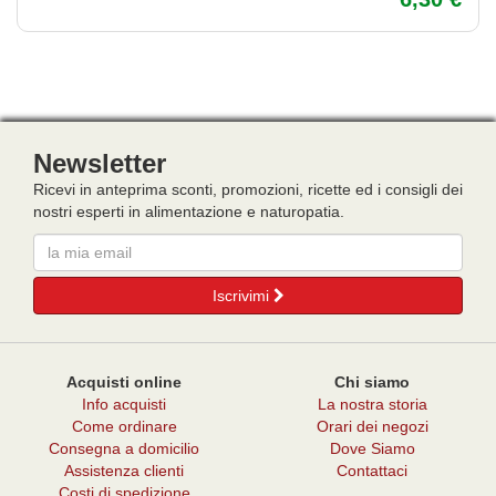
Newsletter
Ricevi in anteprima sconti, promozioni, ricette ed i consigli dei
nostri esperti in alimentazione e naturopatia.
Email
Iscrivimi
Acquisti online
Chi siamo
Info acquisti
La nostra storia
Come ordinare
Orari dei negozi
Consegna a domicilio
Dove Siamo
Assistenza clienti
Contattaci
Costi di spedizione