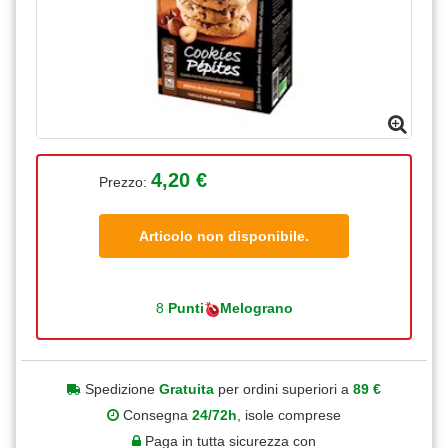
4,20 €
Prezzo:
Articolo non disponibile.
8
Punti
Melograno
Spedizione
Gratuita
per ordini superiori a
89 €
Consegna
24/72h
, isole comprese
Paga in tutta sicurezza con