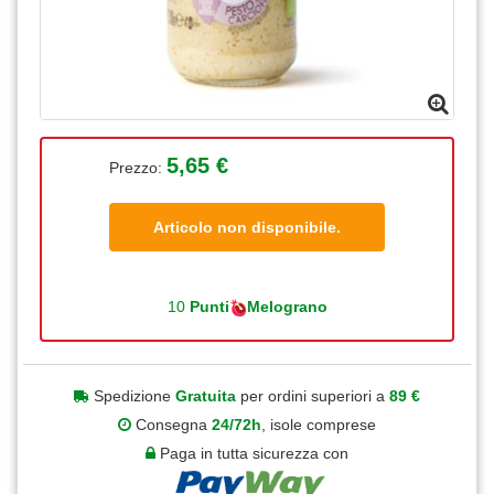
5,65 €
Prezzo:
Articolo non disponibile.
10
Punti
Melograno
Spedizione
Gratuita
per ordini superiori a
89 €
Consegna
24/72h
, isole comprese
Paga in tutta sicurezza con