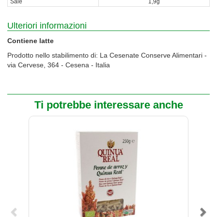
Sale
1,9g
Ulteriori informazioni
Contiene latte
Prodotto nello stabilimento di: La Cesenate Conserve Alimentari -
via Cervese, 364 - Cesena - Italia
Ti potrebbe interessare anche