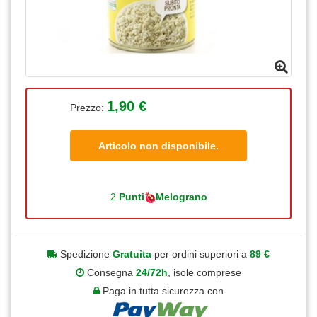
1,90 €
Prezzo:
Articolo non disponibile.
2
Punti
Melograno
Spedizione
Gratuita
per ordini superiori a
89 €
Consegna
24/72h
, isole comprese
Paga in tutta sicurezza con