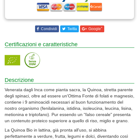
+
Condividi
Twitta
Google
Certificazioni e caratteristiche
Descrizione
Venerata dagli Inca come pianta sacra, la Quinoa, stretta parente
degli spinaci, oltre ad essere un'Ottima Fonte di folati e magnesio,
contiene i 9 aminoacidi necessari al buon funzionamento del
nostro organismo (fenilalanina, istidina, isoleucina, leucina, lisina,
metionina e triptofano). Pur essendo un “falso cereale" presenta
un contenuto proteico superiore a quello di riso, miglio e grano.
La Quinoa Bio in lattina, già pronta all'uso, si abbina
perfettamente a verdure, frutta, legumi e dolci, diventando così