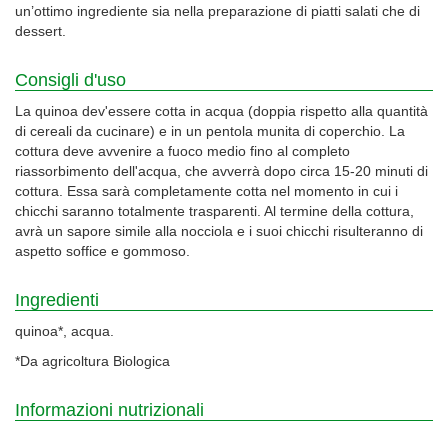
un’ottimo ingrediente sia nella preparazione di piatti salati che di
dessert.
Consigli d'uso
La quinoa dev'essere cotta in acqua (doppia rispetto alla quantità
di cereali da cucinare) e in un pentola munita di coperchio. La
cottura deve avvenire a fuoco medio fino al completo
riassorbimento dell'acqua, che avverrà dopo circa 15-20 minuti di
cottura. Essa sarà completamente cotta nel momento in cui i
chicchi saranno totalmente trasparenti. Al termine della cottura,
avrà un sapore simile alla nocciola e i suoi chicchi risulteranno di
aspetto soffice e gommoso.
Ingredienti
quinoa*, acqua.
*Da agricoltura Biologica
Informazioni nutrizionali