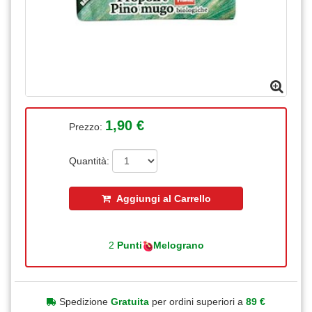
1,90 €
Prezzo:
Quantità:
Aggiungi al Carrello
2
Punti
Melograno
Spedizione
Gratuita
per ordini superiori a
89 €