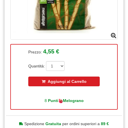
4,55 €
Prezzo:
Quantità:
Aggiungi al Carrello
8
Punti
Melograno
Spedizione
Gratuita
per ordini superiori a
89 €