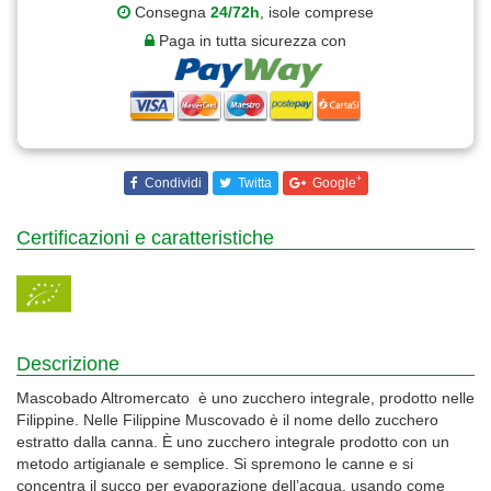
Consegna
24/72h
, isole comprese
Paga in tutta sicurezza con
+
Condividi
Twitta
Google
Certificazioni e caratteristiche
Descrizione
Mascobado Altromercato è uno zucchero integrale, prodotto nelle
Filippine. Nelle Filippine Muscovado è il nome dello zucchero
estratto dalla canna. È uno zucchero integrale prodotto con un
metodo artigianale e semplice. Si spremono le canne e si
concentra il succo per evaporazione dell’acqua, usando come