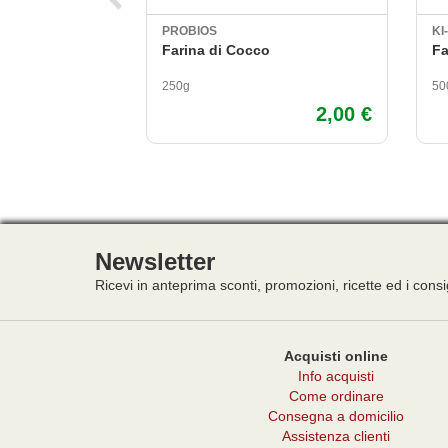
PROBIOS
KI
Farina di Cocco
Fa
250g
50
2,00 €
Newsletter
Ricevi in anteprima sconti, promozioni, ricette ed i consi
Acquisti online
Info acquisti
Come ordinare
Consegna a domicilio
Assistenza clienti