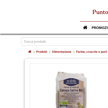
PROMOZI
Home
Prodotti
Alimentazione
Farine, crusche e puré