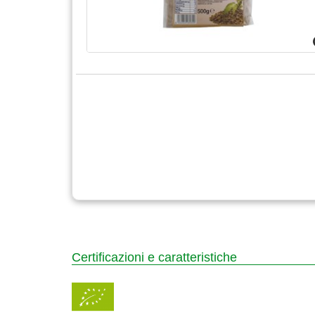
Certificazioni e caratteristiche