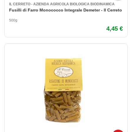
IL CERRETO - AZIENDA AGRICOLA BIOLOGICA BIODINAMICA
Fusilli di Farro Monococco Integrale Demeter - Il Cerreto
500g
4,45 €