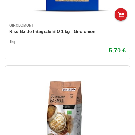
GIROLOMONI
Riso Baldo Integrale BIO 1 kg - Girolomoni
1kg
5,70 €