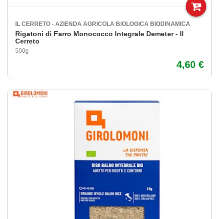
IL CERRETO - AZIENDA AGRICOLA BIOLOGICA BIODINAMICA
Rigatoni di Farro Monococco Integrale Demeter - Il
Cerreto
500g
4,60 €