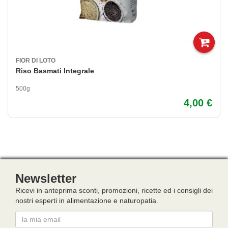
FIOR DI LOTO
Riso Basmati Integrale
500g
4,00 €
Newsletter
Ricevi in anteprima sconti, promozioni, ricette ed i consigli dei
nostri esperti in alimentazione e naturopatia.
Email