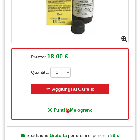
18,00 €
Prezzo:
Quantità:
Aggiungi al Carrello
36
Punti
Melograno
Spedizione
Gratuita
per ordini superiori a
89 €