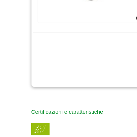
Certificazioni e caratteristiche