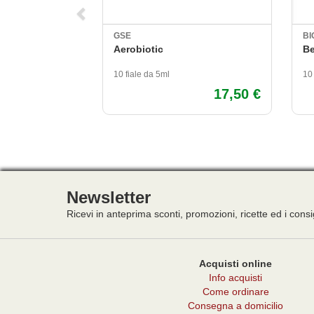
GSE
BI
Aerobiotic
Be
10 fiale da 5ml
10
17,50 €
Newsletter
Ricevi in anteprima sconti, promozioni, ricette ed i consi
Acquisti online
Info acquisti
Come ordinare
Consegna a domicilio