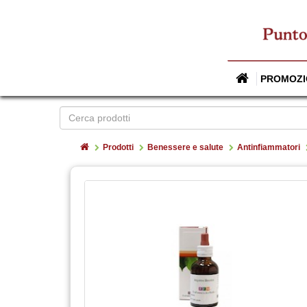
PROMOZI
Home
Prodotti
Benessere e salute
Antinfiammatori