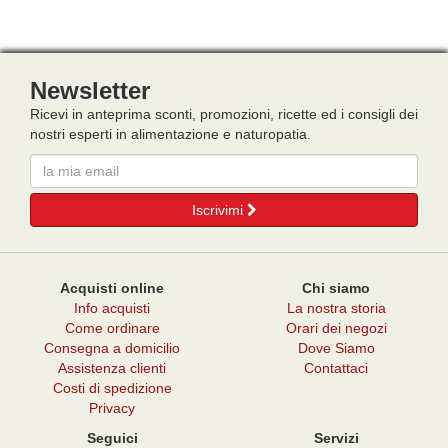
Newsletter
Ricevi in anteprima sconti, promozioni, ricette ed i consigli dei
nostri esperti in alimentazione e naturopatia.
Email
Iscrivimi
Acquisti online
Chi siamo
Info acquisti
La nostra storia
Come ordinare
Orari dei negozi
Consegna a domicilio
Dove Siamo
Assistenza clienti
Contattaci
Costi di spedizione
Privacy
Seguici
Servizi