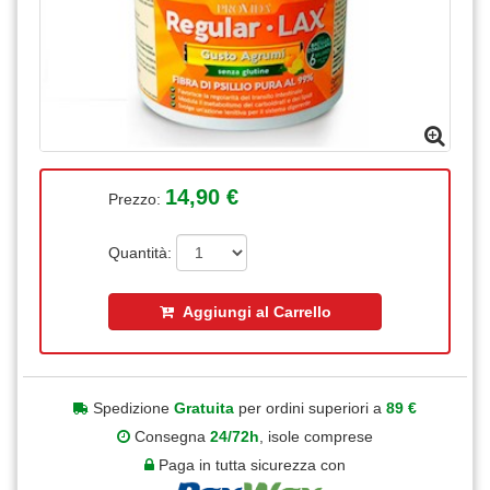
14,90 €
Prezzo:
Quantità:
Aggiungi al Carrello
Spedizione
Gratuita
per ordini superiori a
89 €
Consegna
24/72h
, isole comprese
Paga in tutta sicurezza con