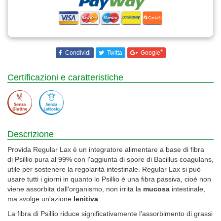
+
Condividi
Twitta
Google
Certificazioni e caratteristiche
Descrizione
Provida Regular Lax è un integratore alimentare a base di fibra
di Psillio pura al 99% con l'aggiunta di spore di Bacillus coagulans,
utile per sostenere la regolarità intestinale. Regular Lax si può
usare tutti i giorni in quanto lo Psillio è una fibra passiva, cioè non
viene assorbita dall'organismo, non irrita la
mucosa
intestinale,
ma svolge un'azione
lenitiva
.
La fibra di Psillio riduce significativamente l'assorbimento di grassi