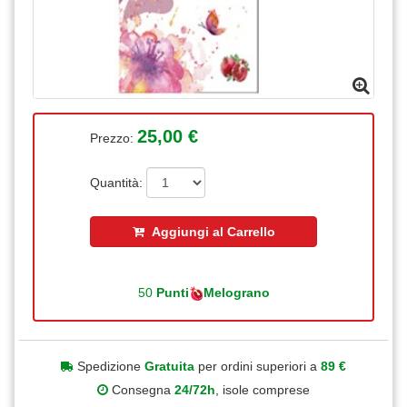
25,00 €
Prezzo:
Quantità:
Aggiungi al Carrello
50
Punti
Melograno
Spedizione
Gratuita
per ordini superiori a
89 €
Consegna
24/72h
, isole comprese