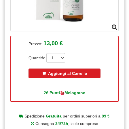
13,00 €
Prezzo:
Quantità:
Aggiungi al Carrello
26
Punti
Melograno
Spedizione
Gratuita
per ordini superiori a
89 €
Consegna
24/72h
, isole comprese