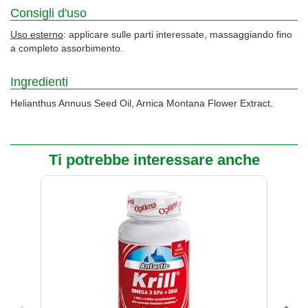
Consigli d'uso
Uso esterno
: applicare sulle parti interessate, massaggiando fino
a completo assorbimento.
Ingredienti
Helianthus Annuus Seed Oil, Arnica Montana Flower Extract.
Ti potrebbe interessare anche