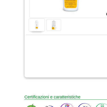
Certificazioni e caratteristiche