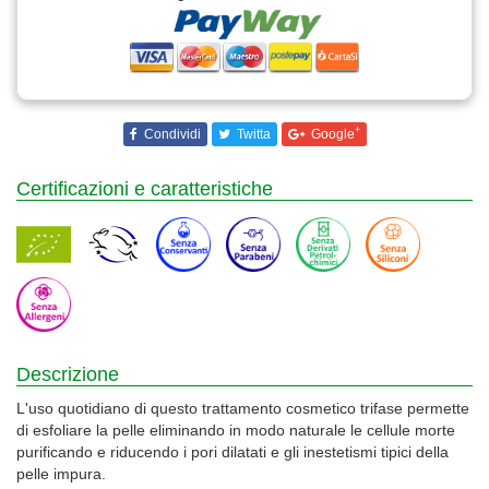
+
Condividi
Twitta
Google
Certificazioni e caratteristiche
Descrizione
L'uso quotidiano di questo trattamento cosmetico trifase permette
di esfoliare la pelle eliminando in modo naturale le cellule morte
purificando e riducendo i pori dilatati e gli inestetismi tipici della
pelle impura.