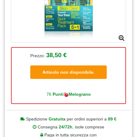
38,50 €
Prezzo:
Articolo non disponibile.
76
Punti
Melograno
Spedizione
Gratuita
per ordini superiori a
89 €
Consegna
24/72h
, isole comprese
Paga in tutta sicurezza con