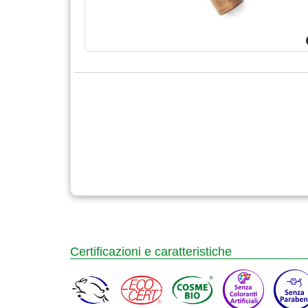
Certificazioni e caratteristiche