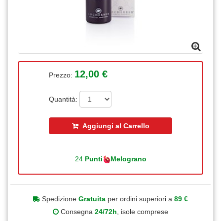
12,00 €
Prezzo:
Quantità:
Aggiungi al Carrello
24
Punti
Melograno
Spedizione
Gratuita
per ordini superiori a
89 €
Consegna
24/72h
, isole comprese