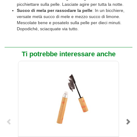
picchiettare sulla pelle. Lasciate agire per tutta la notte.
Succo di mela per rassodare la pelle
: In un bicchiere,
versate metà succo di mele e mezzo succo di limone.
Mescolate bene e posatelo sulla pelle per dieci minuti.
Dopodiché, sciacquate via tutto.
Ti potrebbe interessare anche