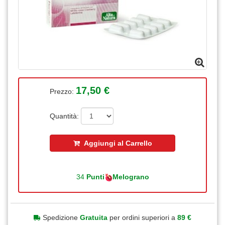
17,50 €
Prezzo:
Quantità:
Aggiungi al Carrello
34
Punti
Melograno
Spedizione
Gratuita
per ordini superiori a
89 €