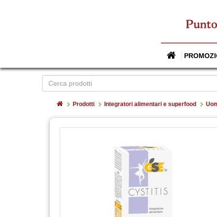
PROMOZI
Home
Prodotti
Integratori alimentari e superfood
Uo