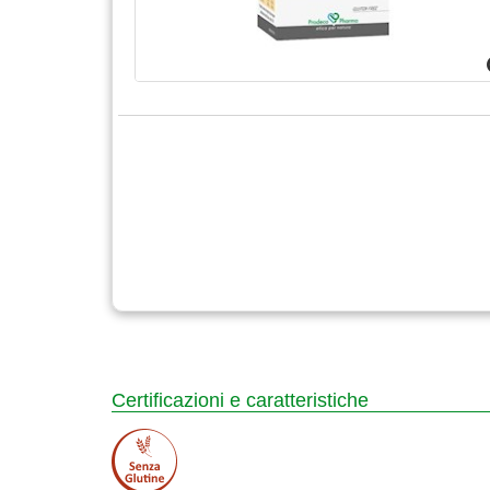
Certificazioni e caratteristiche