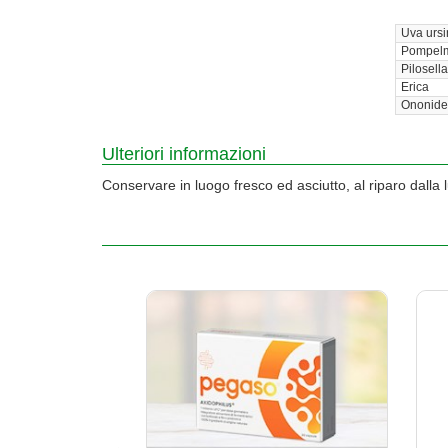
Uva ursi
Pompelm
Pilosella
Erica
Ononide
Ulteriori informazioni
Conservare in luogo fresco ed asciutto, al riparo dalla 