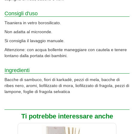
Consigli d'uso
Tisaniera in vetro borosilicato.
Non adatta al microonde.
Si consiglia il lavaggio manuale.
Attenzione: con acqua bollente maneggiare con cautela e tenere
lontano dalla portata dei bambini.
Ingredienti
Bacche di sambuco, fiori di karkadè, pezzi di mela, bacche di
ribes nero, aromi, liofilizzato di mora, liofilizzato di fragola, pezzi di
lampone, foglie di fragola selvatica
Ti potrebbe interessare anche