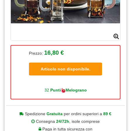
16,80 €
Prezzo:
Articolo non disponibile.
32
Punti
Melograno
Spedizione
Gratuita
per ordini superiori a
89 €
Consegna
24/72h
, isole comprese
Paga in tutta sicurezza con