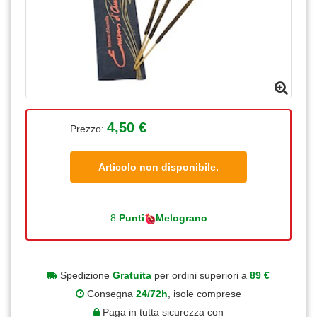
4,50 €
Prezzo:
Articolo non disponibile.
8
Punti
Melograno
Spedizione
Gratuita
per ordini superiori a
89 €
Consegna
24/72h
, isole comprese
Paga in tutta sicurezza con