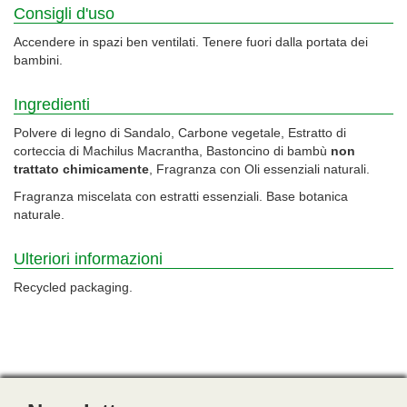
Consigli d'uso
Accendere in spazi ben ventilati. Tenere fuori dalla portata dei
bambini.
Ingredienti
Polvere di legno di Sandalo, Carbone vegetale, Estratto di
corteccia di Machilus Macrantha, Bastoncino di bambù
non
trattato chimicamente
, Fragranza con Oli essenziali naturali.
Fragranza miscelata con estratti essenziali. Base botanica
naturale.
Ulteriori informazioni
Recycled packaging.