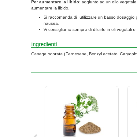
Per aumentare la libido
: aggiunto ad un olio vegetale
aumentare la libido.
Si raccomanda di utilizzare un basso dosaggio pe
nausea.
Vi consigliamo sempre di diluirlo in oli vegetali o
Ingredienti
Canaga odorata (Fernesene, Benzyl acetato, Caryophyl