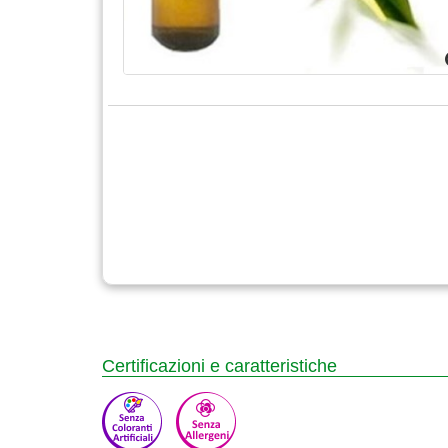
Certificazioni e caratteristiche