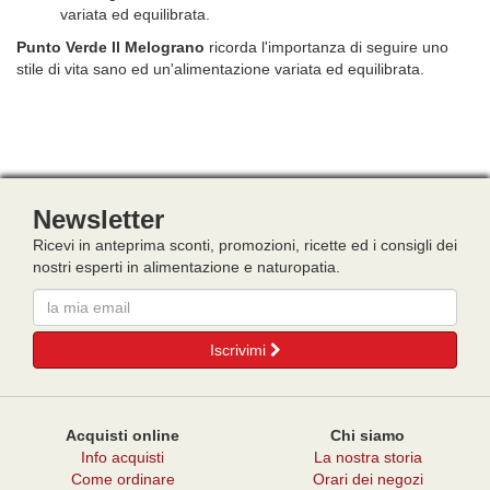
variata ed equilibrata.
Punto Verde Il Melograno
ricorda l'importanza di seguire uno
stile di vita sano ed un'alimentazione variata ed equilibrata.
Newsletter
Ricevi in anteprima sconti, promozioni, ricette ed i consigli dei
nostri esperti in alimentazione e naturopatia.
Email
Iscrivimi
Acquisti online
Chi siamo
Info acquisti
La nostra storia
Come ordinare
Orari dei negozi