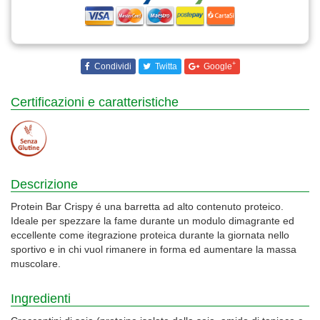
+
Condividi
Twitta
Google
Certificazioni e caratteristiche
Descrizione
Protein Bar Crispy é una barretta ad alto contenuto proteico.
Ideale per spezzare la fame durante un modulo dimagrante ed
eccellente come itegrazione proteica durante la giornata nello
sportivo e in chi vuol rimanere in forma ed aumentare la massa
muscolare.
Ingredienti