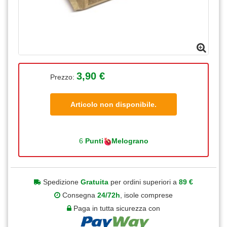
3,90 €
Prezzo:
Articolo non disponibile.
6
Punti
Melograno
Spedizione
Gratuita
per ordini superiori a
89 €
Consegna
24/72h
, isole comprese
Paga in tutta sicurezza con