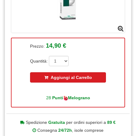
14,90 €
Prezzo:
Quantità:
Aggiungi al Carrello
28
Punti
Melograno
Spedizione
Gratuita
per ordini superiori a
89 €
Consegna
24/72h
, isole comprese