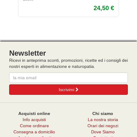
24,50 €
Newsletter
Ricevi in anteprima sconti, promozioni, ricette ed i consigli dei
nostri esperti in alimentazione e naturopatia.
Email
Iscrivimi
Acquisti online
Chi siamo
Info acquisti
La nostra storia
Come ordinare
Orari dei negozi
Consegna a domicilio
Dove Siamo