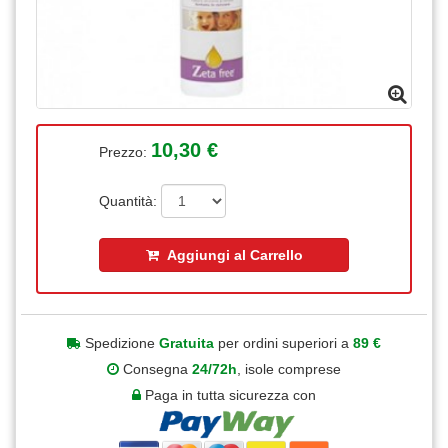
10,30 €
Prezzo:
Quantità:
Aggiungi al Carrello
Spedizione
Gratuita
per ordini superiori a
89 €
Consegna
24/72h
, isole comprese
Paga in tutta sicurezza con