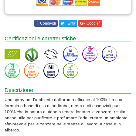
+
Condividi
Twitta
Google
Certificazioni e caratteristiche
Descrizione
Uno spray per l'ambiente dall'aroma efficace al 100%. La sua
formula a base di olio di andiroba, neem e oli essenziali puri
100% che in natura aiutano a tenere lontano le zanzare, risulta
anche utile per purificare e profumare l’aria, creare un ambiente
sfavorevole per le zanzare nelle stanze di lavoro, a casa e in
albergo.