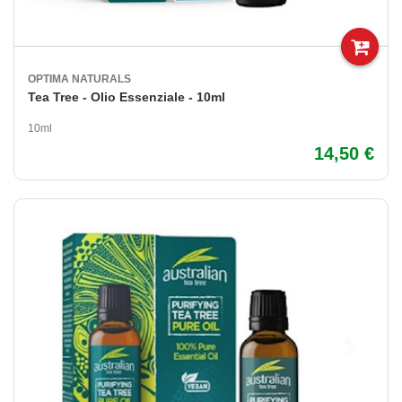
OPTIMA NATURALS
Tea Tree - Olio Essenziale - 10ml
10ml
14,50 €