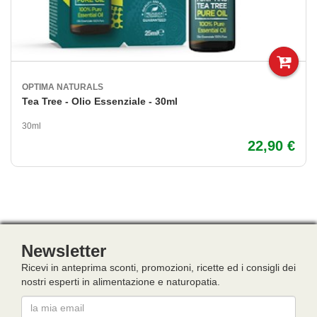
OPTIMA NATURALS
Tea Tree - Olio Essenziale - 30ml
30ml
22,90 €
Newsletter
Ricevi in anteprima sconti, promozioni, ricette ed i consigli dei
nostri esperti in alimentazione e naturopatia.
Email