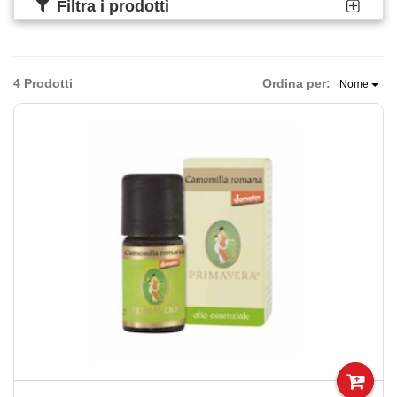
Filtra i prodotti
4 Prodotti
Ordina per:
Nome