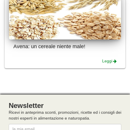
Avena: un cereale niente male!
Leggi
Newsletter
Ricevi in anteprima sconti, promozioni, ricette ed i consigli dei
nostri esperti in alimentazione e naturopatia.
Email