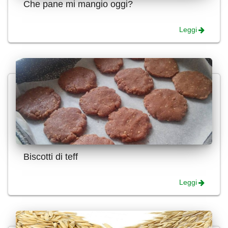
Che pane mi mangio oggi?
Leggi
Biscotti di teff
Leggi