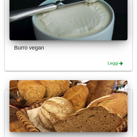
Burro vegan
Leggi