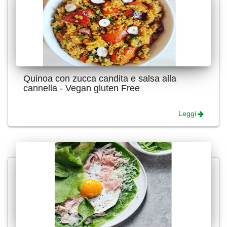
Quinoa con zucca candita e salsa alla
cannella - Vegan gluten Free
Leggi