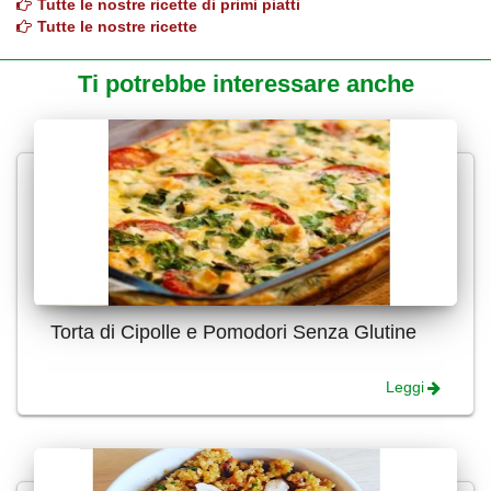
Tutte le nostre ricette di primi piatti
Tutte le nostre ricette
Ti potrebbe interessare anche
Torta di Cipolle e Pomodori Senza Glutine
Leggi