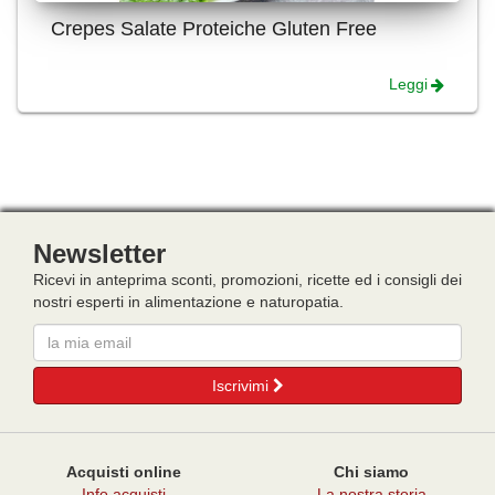
Crepes Salate Proteiche Gluten Free
Leggi
Newsletter
Ricevi in anteprima sconti, promozioni, ricette ed i consigli dei
nostri esperti in alimentazione e naturopatia.
Email
Iscrivimi
Acquisti online
Chi siamo
Info acquisti
La nostra storia