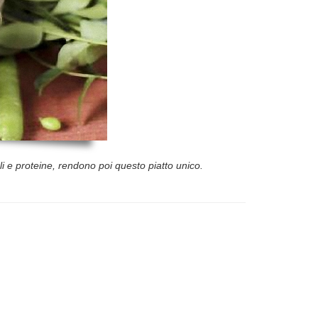
li e proteine, rendono poi questo piatto unico.