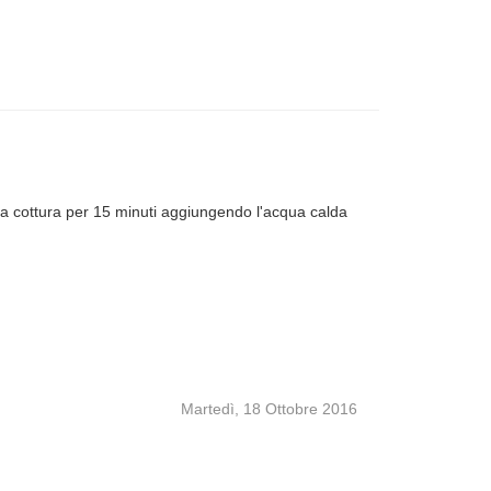
a cottura per 15 minuti aggiungendo l'acqua calda
Martedì, 18 Ottobre 2016