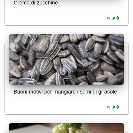
Crema di zucchine
Leggi
Buoni motivi per mangiare i semi di girasole
Leggi