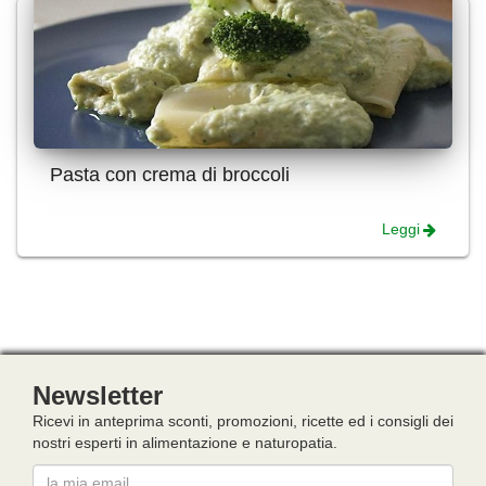
Pasta con crema di broccoli
Leggi
Newsletter
Ricevi in anteprima sconti, promozioni, ricette ed i consigli dei
nostri esperti in alimentazione e naturopatia.
Email