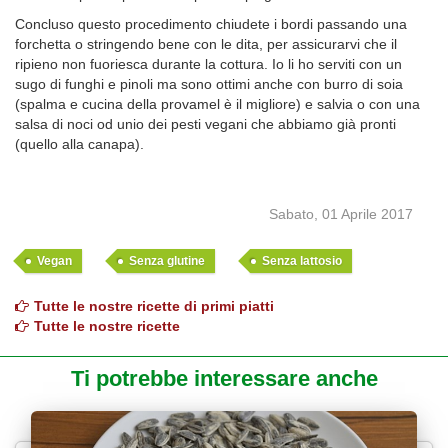
Concluso questo procedimento chiudete i bordi passando una
forchetta o stringendo bene con le dita, per assicurarvi che il
ripieno non fuoriesca durante la cottura. Io li ho serviti con un
sugo di funghi e pinoli ma sono ottimi anche con burro di soia
(spalma e cucina della provamel è il migliore) e salvia o con una
salsa di noci od unio dei pesti vegani che abbiamo già pronti
(quello alla canapa).
Sabato, 01 Aprile 2017
Vegan
Senza glutine
Senza lattosio
Tutte le nostre ricette di primi piatti
Tutte le nostre ricette
Ti potrebbe interessare anche