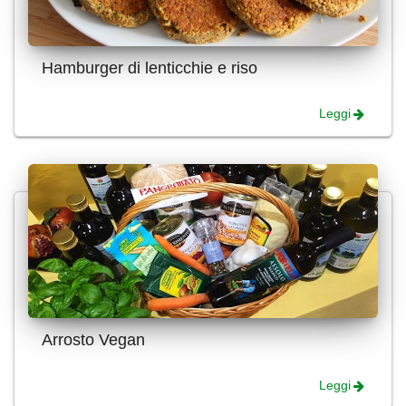
Hamburger di lenticchie e riso
Leggi
Arrosto Vegan
Leggi