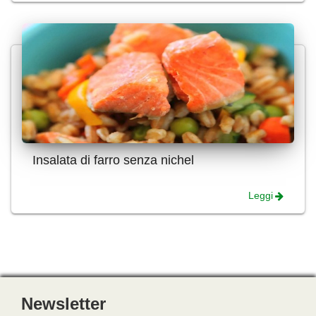
Insalata di farro senza nichel
Leggi
Newsletter