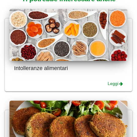
Intolleranze alimentari
Leggi