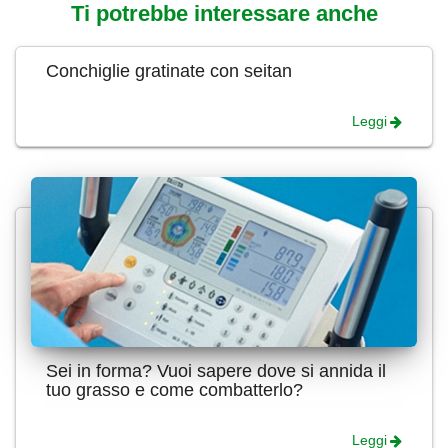
Ti potrebbe interessare anche
Conchiglie gratinate con seitan
Leggi
Sei in forma? Vuoi sapere dove si annida il
tuo grasso e come combatterlo?
Leggi