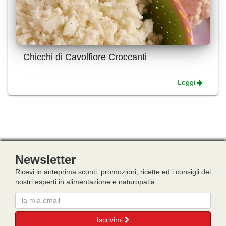
Chicchi di Cavolfiore Croccanti
Leggi
Newsletter
Ricevi in anteprima sconti, promozioni, ricette ed i consigli dei
nostri esperti in alimentazione e naturopatia.
Email
Iscrivimi