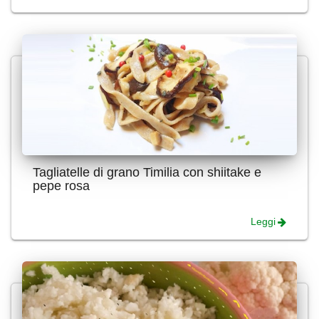
Tagliatelle di grano Timilia con shiitake e
pepe rosa
Leggi