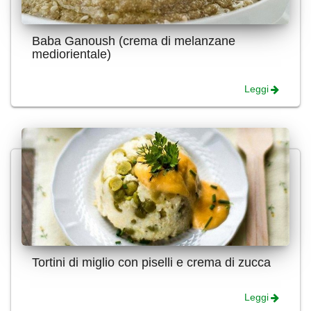
Baba Ganoush (crema di melanzane
mediorientale)
Leggi
Tortini di miglio con piselli e crema di zucca
Leggi