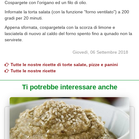
Cospargete con l'origano ed un filo di olio.
Infornate la torta salata (con la funzione "forno ventilato") a 200
gradi per 20 minuti.
Appena sfornata, cospargetela con la scorza di limone e
lasciatela di nuovo al caldo del forno spento fino a qunado non la
servirete.
Giovedì, 06 Settembre 2018
Tutte le nostre ricette di torte salate, pizze e panini
Tutte le nostre ricette
Ti potrebbe interessare anche