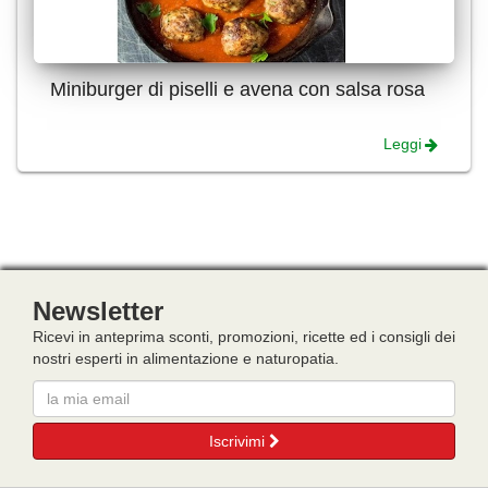
Miniburger di piselli e avena con salsa rosa
Leggi
Newsletter
Ricevi in anteprima sconti, promozioni, ricette ed i consigli dei
nostri esperti in alimentazione e naturopatia.
Email
Iscrivimi