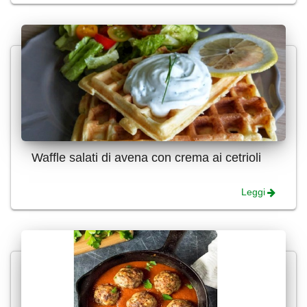
Waffle salati di avena con crema ai cetrioli
Leggi