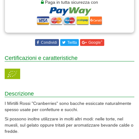
Paga in tutta sicurezza con
+
Condividi
Twitta
Google
Certificazioni e caratteristiche
Descrizione
I Mirtilli Rossi "Cranberries" sono bacche essiccate naturalmente
spesso usate per confetture e succhi.
Si possono inoltre utilizzare in molti altri modi: nelle torte, nel
muesli, sul gelato oppure tritati per aromatizzare bevande calde o
fredde.