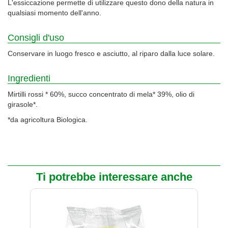
L'essiccazione permette di utilizzare questo dono della natura in
qualsiasi momento dell'anno.
Consigli d'uso
Conservare in luogo fresco e asciutto, al riparo dalla luce solare.
Ingredienti
Mirtilli rossi * 60%, succo concentrato di mela* 39%, olio di
girasole*.
*da agricoltura Biologica.
Ti potrebbe interessare anche