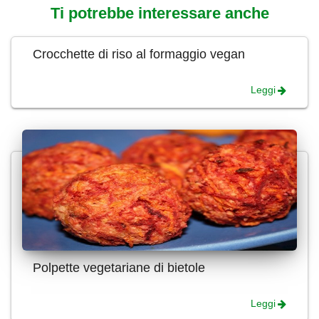
Ti potrebbe interessare anche
Crocchette di riso al formaggio vegan
Leggi
Polpette vegetariane di bietole
Leggi