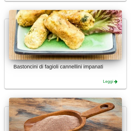
Bastoncini di fagioli cannellini impanati
Leggi