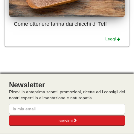
Come ottenere farina dai chicchi di Teff
Leggi
Newsletter
Ricevi in anteprima sconti, promozioni, ricette ed i consigli dei
nostri esperti in alimentazione e naturopatia.
Email
Iscrivimi